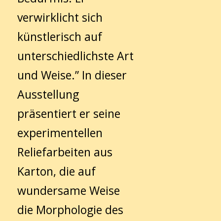
verwirklicht sich
künstlerisch auf
unterschiedlichste Art
und Weise.” In dieser
Ausstellung
präsentiert er seine
experimentellen
Reliefarbeiten aus
Karton, die auf
wundersame Weise
die Morphologie des