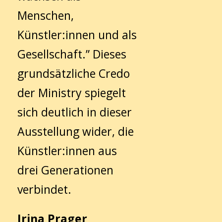
Menschen,
Künstler:innen und als
Gesellschaft.” Dieses
grundsätzliche Credo
der Ministry spiegelt
sich deutlich in dieser
Ausstellung wider, die
Künstler:innen aus
drei Generationen
verbindet.
Irina Prager