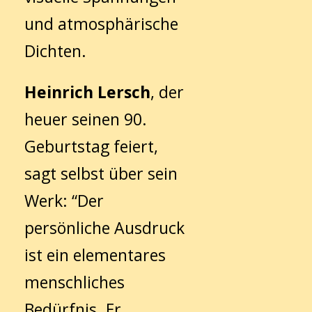
und atmosphärische
Dichten.
Heinrich Lersch
, der
heuer seinen 90.
Geburtstag feiert,
sagt selbst über sein
Werk: “Der
persönliche Ausdruck
ist ein elementares
menschliches
Bedürfnis. Er