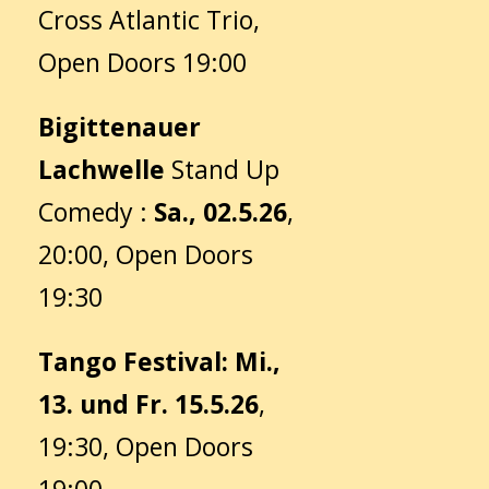
Cross Atlantic Trio,
Open Doors 19:00
Bigittenauer
Lachwelle
Stand Up
Comedy :
Sa., 02.5.26
,
20:00, Open Doors
19:30
Tango Festival: Mi.,
13. und Fr. 15.5.26
,
19:30, Open Doors