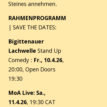
Steines annehmen.
RAHMENPROGRAMM
| SAVE THE DATES:
Bigittenauer
Lachwelle
Stand Up
Comedy :
Fr., 10.4.26
,
20:00, Open Doors
19:30
MoA Live: Sa.,
11.4.26
, 19:30 CAT