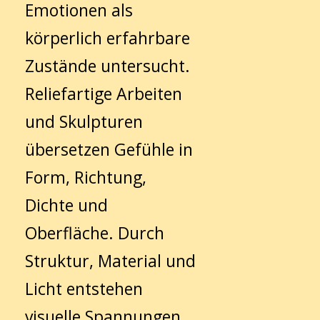
Emotionen als
körperlich erfahrbare
Zustände untersucht.
Reliefartige Arbeiten
und Skulpturen
übersetzen Gefühle in
Form, Richtung,
Dichte und
Oberfläche. Durch
Struktur, Material und
Licht entstehen
visuelle Spannungen