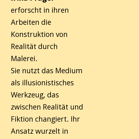
erforscht in ihren
Arbeiten die
Konstruktion von
Realität durch
Malerei.
Sie nutzt das Medium
als illusionistisches
Werkzeug, das
zwischen Realität und
Fiktion changiert. Ihr
Ansatz wurzelt in