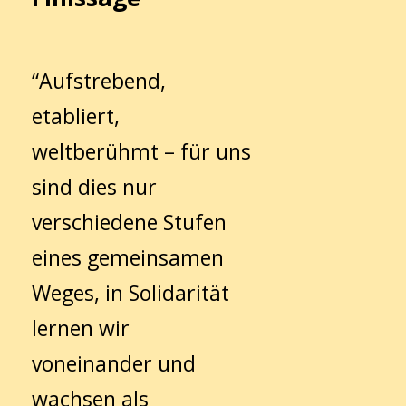
“Aufstrebend,
etabliert,
weltberühmt – für uns
sind dies nur
verschiedene Stufen
eines gemeinsamen
Weges, in Solidarität
lernen wir
voneinander und
wachsen als