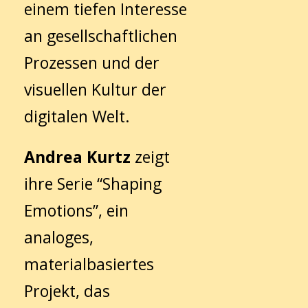
einem tiefen Interesse
an gesellschaftlichen
Prozessen und der
visuellen Kultur der
digitalen Welt.
Andrea Kurtz
zeigt
ihre Serie “Shaping
Emotions”, ein
analoges,
materialbasiertes
Projekt, das