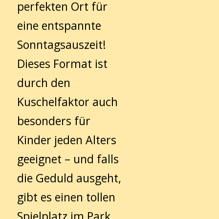
perfekten Ort für
eine entspannte
Sonntagsauszeit!
Dieses Format ist
durch den
Kuschelfaktor auch
besonders für
Kinder jeden Alters
geeignet – und falls
die Geduld ausgeht,
gibt es einen tollen
Spielplatz im Park