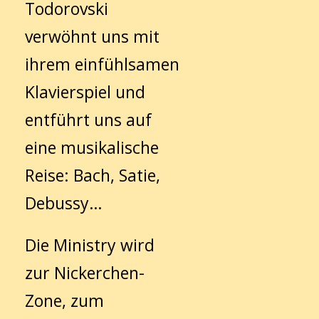
Todorovski
verwöhnt uns mit
ihrem einfühlsamen
Klavierspiel und
entführt uns auf
eine musikalische
Reise: Bach, Satie,
Debussy…
Die Ministry wird
zur Nickerchen-
Zone, zum