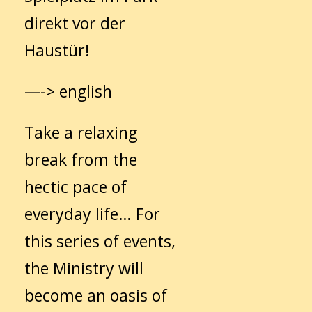
direkt vor der
Haustür!
—-> english
Take a relaxing
break from the
hectic pace of
everyday life… For
this series of events,
the Ministry will
become an oasis of