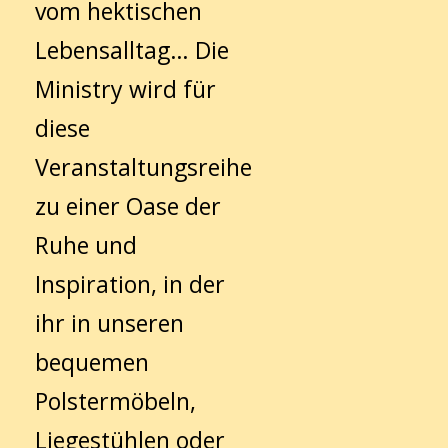
vom hektischen
Lebensalltag… Die
Ministry wird für
diese
Veranstaltungsreihe
zu einer Oase der
Ruhe und
Inspiration, in der
ihr in unseren
bequemen
Polstermöbeln,
Liegestühlen oder