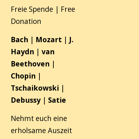
Freie Spende | Free
Donation
Bach | Mozart | J.
Haydn | van
Beethoven |
Chopin |
Tschaikowski |
Debussy | Satie
Nehmt euch eine
erholsame Auszeit