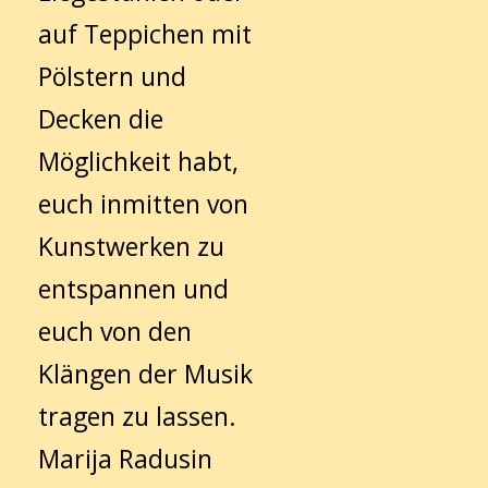
auf Teppichen mit
Pölstern und
Decken die
Möglichkeit habt,
euch inmitten von
Kunstwerken zu
entspannen und
euch von den
Klängen der Musik
tragen zu lassen.
Marija Radusin