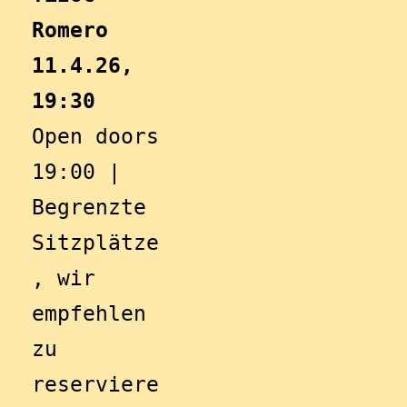
Romero
11.4.26, 
19:30
Open doors 
19:00 | 
Begrenzte 
Sitzplätze
, wir 
empfehlen 
zu 
reserviere