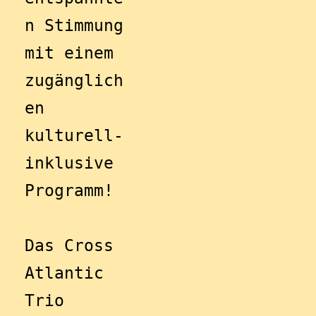
n Stimmung 
mit einem 
zugänglich
en 
kulturell-
inklusive 
Programm!
Das Cross 
Atlantic 
Trio 