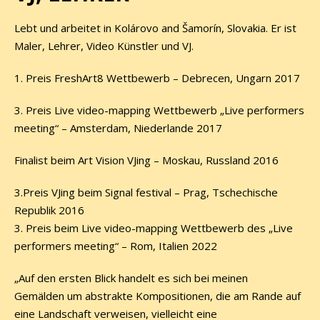
Lebt und arbeitet in Kolárovo and Šamorín, Slovakia. Er ist
Maler, Lehrer, Video Künstler und VJ.
1. Preis FreshArt8 Wettbewerb – Debrecen, Ungarn 2017
3. Preis Live video-mapping Wettbewerb „Live performers
meeting“ – Amsterdam, Niederlande 2017
Finalist beim Art Vision VJing – Moskau, Russland 2016
3.Preis VJing beim Signal festival – Prag, Tschechische
Republik 2016
3. Preis beim Live video-mapping Wettbewerb des „Live
performers meeting“ – Rom, Italien 2022
„Auf den ersten Blick handelt es sich bei meinen
Gemälden um abstrakte Kompositionen, die am Rande auf
eine Landschaft verweisen, vielleicht eine