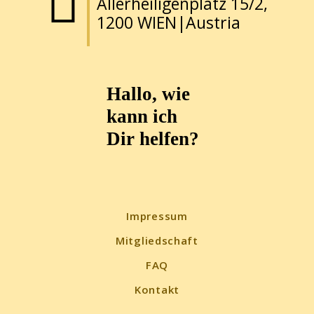
Allerheiligenplatz 15/2,
1200 WIEN|Austria
Hallo, wie
kann ich
Dir helfen?
Impressum
Mitgliedschaft
FAQ
Kontakt