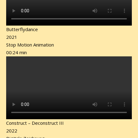
Butterflydance
2021
Stop Motion Animation
00:24 min
Construct – Deconstruct III
2022