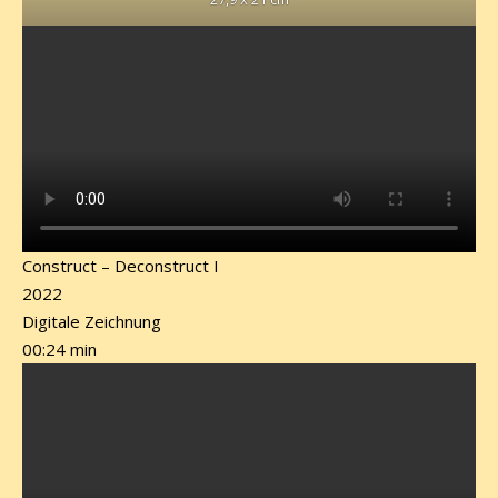
Construct – Deconstruct I
2022
Digitale Zeichnung
00:24 min