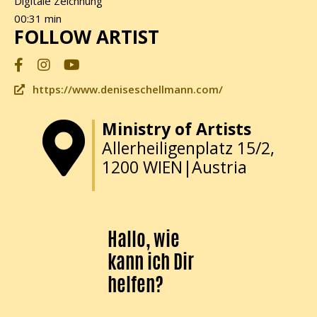
Digitale Zeichnung
00:31 min
FOLLOW ARTIST
https://www.deniseschellmann.com/
Ministry of Artists
Allerheiligenplatz 15/2,
1200 WIEN|Austria
Hallo, wie
kann ich Dir
helfen?